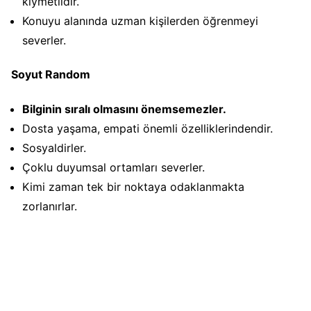
kıymetlidir.
Konuyu alanında uzman kişilerden öğrenmeyi
severler.
Soyut Random
Bilginin sıralı olmasını önemsemezler.
Dosta yaşama, empati önemli özelliklerindendir.
Sosyaldirler.
Çoklu duyumsal ortamları severler.
Kimi zaman tek bir noktaya odaklanmakta
zorlanırlar.