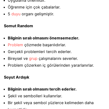
Uygulama önemlidir.
Öğrenme için çok çabalarlar.
5
duyu
organı gelişmiştir.
Somut Random
Bilginin sıralı olmasını önemsemezler.
Problem
çözmede başarılıdırlar.
Gerçekli problemleri tercih ederler.
Bireysel ve
grup
çalışmalarını severler.
Problem çözerken iç görülerinden yararlanırlar.
Soyut Ardışık
Bilginin sıralı olmasını tercih ederler.
Şekil ve sembolleri kullanırlar.
Bir şekil veya sembol yüzlerce kelimeden daha