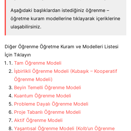
Aşağıdaki başlıklardan istediğiniz öğrenme –
öğretme kuram modellerine tıklayarak içeriklerine
ulaşabilirsiniz.
Diğer Öğrenme Öğretme Kuram ve Modelleri Listesi
İçin Tıklayın
Tam Öğrenme Modeli
İşbirlikli Öğrenme Modeli (Kubaşık – Kooperatif
Öğrenme Modeli)
Beyin Temelli Öğrenme Modeli
Kuantum Öğrenme Modeli
Probleme Dayalı Öğrenme Modeli
Proje Tabanlı Öğrenme Modeli
Aktif Öğrenme Modeli
Yaşantısal Öğrenme Modeli (Kolb’un Öğrenme