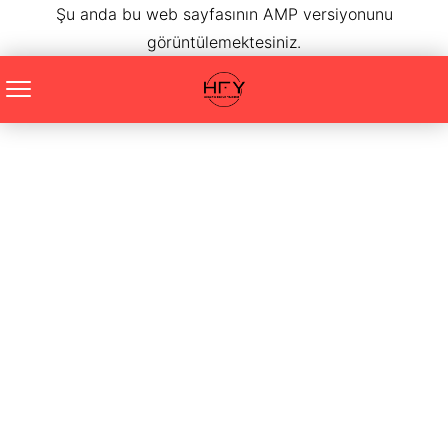
Şu anda bu web sayfasının AMP versiyonunu
görüntülemektesiniz.