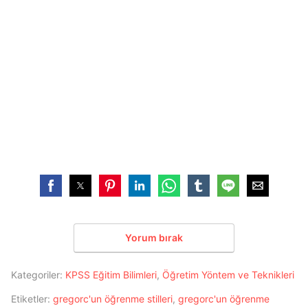
Yorum bırak
Kategoriler:
KPSS Eğitim Bilimleri
,
Öğretim Yöntem ve Teknikleri
Etiketler:
gregorc'un öğrenme stilleri
,
gregorc'un öğrenme