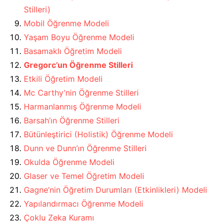
Stilleri)
Mobil Öğrenme Modeli
Yaşam Boyu Öğrenme Modeli
Basamaklı Öğretim Modeli
Gregorc’un Öğrenme Stilleri
Etkili Öğretim Modeli
Mc Carthy’nin Öğrenme Stilleri
Harmanlanmış Öğrenme Modeli
Barsah’ın Öğrenme Stilleri
Bütünleştirici (Holistik) Öğrenme Modeli
Dunn ve Dunn’ın Öğrenme Stilleri
Okulda Öğrenme Modeli
Glaser ve Temel Öğretim Modeli
Gagne’nin Öğretim Durumları (Etkinlikleri) Modeli
Yapılandırmacı Öğrenme Modeli
Çoklu Zeka Kuramı