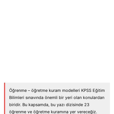
Öğrenme – öğretme kuram modelleri KPSS Eğitim
Bilimleri sınavında önemli bir yeri olan konulardan
biridir. Bu kapsamda, bu yazı dizisinde 23
öğrenme ve öğretme kuramına yer vereceğiz.