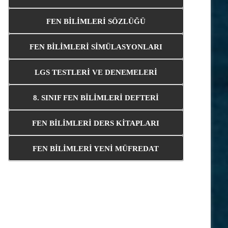
FEN BİLİMLERİ SÖZLÜĞÜ
FEN BİLİMLERİ SİMÜLASYONLARI
LGS TESTLERİ VE DENEMELERİ
8. SINIF FEN BİLİMLERİ DEFTERİ
FEN BİLİMLERİ DERS KİTAPLARI
FEN BİLİMLERİ YENİ MÜFREDAT