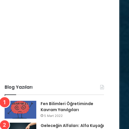
Blog Yazıları
Fen Bilimleri Öğretiminde
Kavram Yanılgıları
5 Mart 2022
Geleceğin Alfaları: Alfa Kuşağı