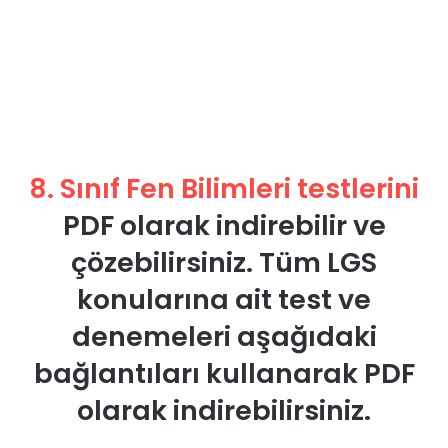
8. Sınıf Fen Bilimleri testlerini
PDF olarak indirebilir ve
çözebilirsiniz. Tüm LGS
konularına ait test ve
denemeleri aşağıdaki
bağlantıları kullanarak PDF
olarak indirebilirsiniz.