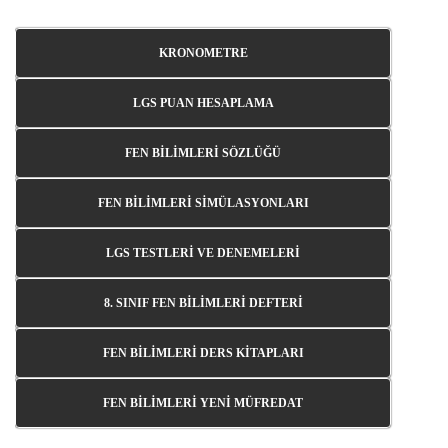
KRONOMETRE
LGS PUAN HESAPLAMA
FEN BİLİMLERİ SÖZLÜĞÜ
FEN BİLİMLERİ SİMÜLASYONLARI
LGS TESTLERİ VE DENEMELERİ
8. SINIF FEN BİLİMLERİ DEFTERİ
FEN BİLİMLERİ DERS KİTAPLARI
FEN BİLİMLERİ YENİ MÜFREDAT