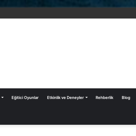
Eğitici Oyunlar
Etkinlik ve Deneyler
Rehberlik
Blog