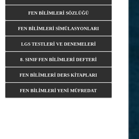
FEN BİLİMLERİ SÖZLÜĞÜ
FEN BİLİMLERİ SİMÜLASYONLARI
LGS TESTLERİ VE DENEMELERİ
8. SINIF FEN BİLİMLERİ DEFTERİ
FEN BİLİMLERİ DERS KİTAPLARI
FEN BİLİMLERİ YENİ MÜFREDAT