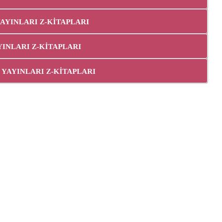
 YAYINLARI Z-KİTAPLARI
YAYINLARI Z-KİTAPLARI
N YAYINLARI Z-KİTAPLARI