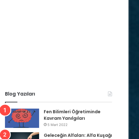
Blog Yazıları
Fen Bilimleri Öğretiminde
Kavram Yanılgıları
5 Mart 2022
Geleceğin Alfaları: Alfa Kuşağı