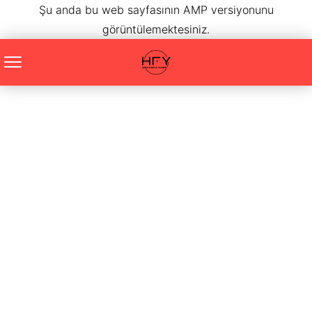
Şu anda bu web sayfasının AMP versiyonunu
görüntülemektesiniz.