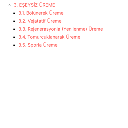
3. EŞEYSİZ ÜREME
3.1. Bölünerek Üreme
3.2. Vejatatif Üreme
3.3. Rejenerasyonla (Yenilenme) Üreme
3.4. Tomurcuklanarak Üreme
3.5. Sporla Üreme