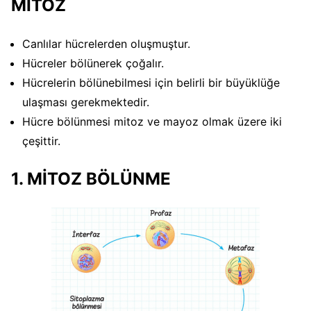
MİTOZ
Canlılar hücrelerden oluşmuştur.
Hücreler bölünerek çoğalır.
Hücrelerin bölünebilmesi için belirli bir büyüklüğe
ulaşması gerekmektedir.
Hücre bölünmesi mitoz ve mayoz olmak üzere iki
çeşittir.
1. MİTOZ BÖLÜNME