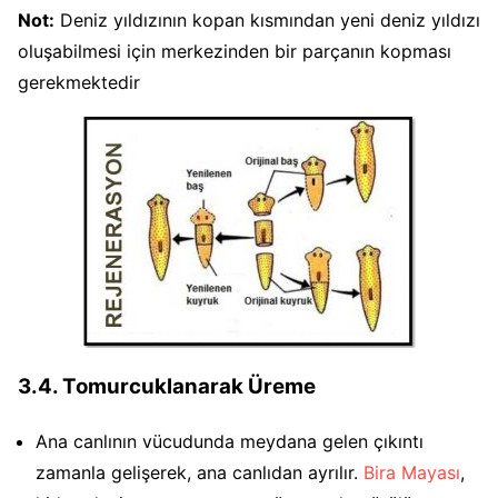
Not:
Deniz yıldızının kopan kısmından yeni deniz yıldızı
oluşabilmesi için merkezinden bir parçanın kopması
gerekmektedir
3.4. Tomurcuklanarak Üreme
Ana canlının vücudunda meydana gelen çıkıntı
zamanla gelişerek, ana canlıdan ayrılır.
Bira Mayası
,