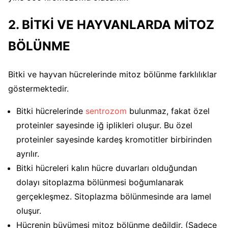
2. BİTKİ VE HAYVANLARDA MİTOZ
BÖLÜNME
Bitki ve hayvan hücrelerinde mitoz bölünme farklılıklar
göstermektedir.
Bitki hücrelerinde
sentrozom
bulunmaz, fakat özel
proteinler sayesinde iğ iplikleri oluşur. Bu özel
proteinler sayesinde kardeş kromotitler birbirinden
ayrılır.
Bitki hücreleri kalın hücre duvarları olduğundan
dolayı sitoplazma bölünmesi boğumlanarak
gerçekleşmez. Sitoplazma bölünmesinde ara lamel
oluşur.
Hücrenin büyümesi mitoz bölünme değildir. (Sadece