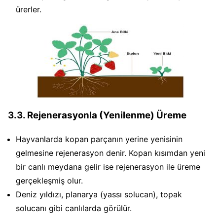
ürerler.
3.3. Rejenerasyonla (Yenilenme) Üreme
Hayvanlarda kopan parçanın yerine yenisinin
gelmesine rejenerasyon denir. Kopan kısımdan yeni
bir canlı meydana gelir ise rejenerasyon ile üreme
gerçekleşmiş olur.
Deniz yıldızı, planarya (yassı solucan), topak
solucanı gibi canlılarda görülür.