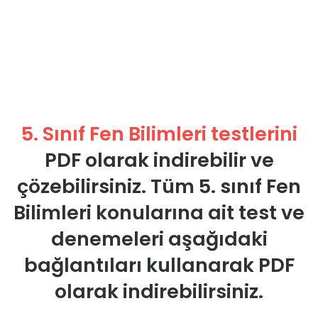
5. Sınıf Fen Bilimleri testlerini
PDF olarak indirebilir ve
çözebilirsiniz. Tüm 5. sınıf Fen
Bilimleri konularına ait test ve
denemeleri aşağıdaki
bağlantıları kullanarak PDF
olarak indirebilirsiniz.