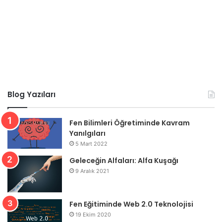
Blog Yazıları
Fen Bilimleri Öğretiminde Kavram
Yanılgıları
5 Mart 2022
Geleceğin Alfaları: Alfa Kuşağı
9 Aralık 2021
Fen Eğitiminde Web 2.0 Teknolojisi
19 Ekim 2020