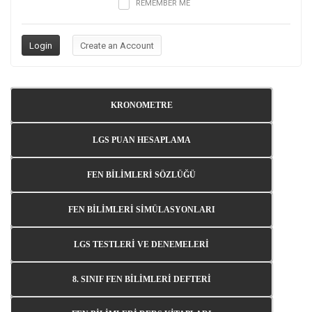
REMEMBER ME
KRONOMETRE
LGS PUAN HESAPLAMA
FEN BİLİMLERİ SÖZLÜĞÜ
FEN BİLİMLERİ SİMÜLASYONLARI
LGS TESTLERİ VE DENEMELERİ
8. SINIF FEN BİLİMLERİ DEFTERİ