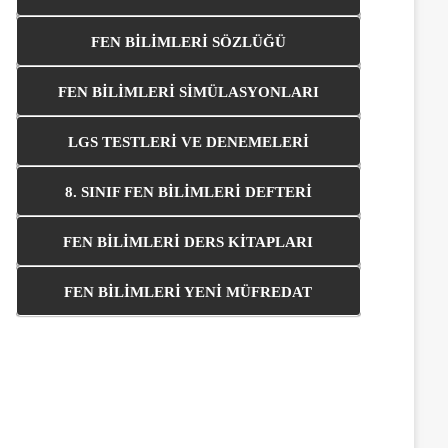
FEN BİLİMLERİ SÖZLÜĞÜ
FEN BİLİMLERİ SİMÜLASYONLARI
LGS TESTLERİ VE DENEMELERİ
8. SINIF FEN BİLİMLERİ DEFTERİ
FEN BİLİMLERİ DERS KİTAPLARI
FEN BİLİMLERİ YENİ MÜFREDAT