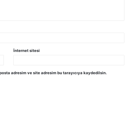
İnternet sitesi
posta adresim ve site adresim bu tarayıcıya kaydedilsin.