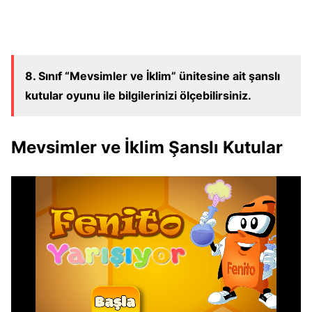
8. Sınıf “Mevsimler ve İklim” ünitesine ait şanslı
kutular oyunu ile bilgilerinizi ölçebilirsiniz.
Mevsimler ve İklim Şanslı Kutular