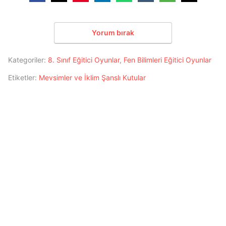
Yorum bırak
Kategoriler:
8. Sınıf Eğitici Oyunlar
,
Fen Bilimleri Eğitici Oyunlar
Etiketler:
Mevsimler ve İklim Şanslı Kutular