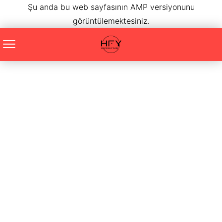
Şu anda bu web sayfasının AMP versiyonunu
görüntülemektesiniz.