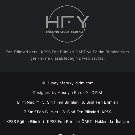
Fen Bilimleri dersi, KPSS Fen Bilimleri ÖABT ve Eğitim Bilimleri ders
içeriklerine ulaşabileceğiniz web sayfası.
©
Huseyinfarukyildirim.com
Designed by
Hüseyin Faruk YILDIRIM
Bilim Nedir?
5. Sınıf Fen Bilimleri
6. Sınıf Fen Bilimleri
7. Sınıf Fen Bilimleri
8. Sınıf Fen Bilimleri
KPSS
KPSS Eğitim Bilimleri
KPSS Fen Bilimleri ÖABT
Hakkımda
İletişim