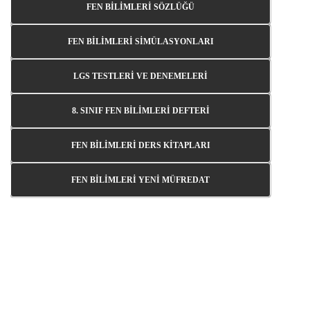
FEN BİLİMLERİ SÖZLÜĞÜ
FEN BİLİMLERİ SİMÜLASYONLARI
LGS TESTLERİ VE DENEMELERİ
8. SINIF FEN BİLİMLERİ DEFTERİ
FEN BİLİMLERİ DERS KİTAPLARI
FEN BİLİMLERİ YENİ MÜFREDAT