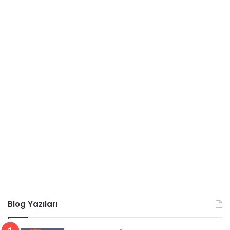
Blog Yazıları