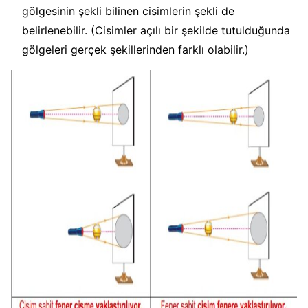
gölgesinin şekli bilinen cisimlerin şekli de
belirlenebilir. (Cisimler açılı bir şekilde tutulduğunda
gölgeleri gerçek şekillerinden farklı olabilir.)