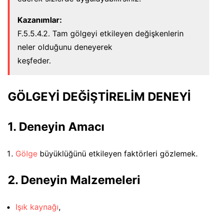
Kazanımlar:
F.5.5.4.2. Tam gölgeyi etkileyen değişkenlerin
neler olduğunu deneyerek
keşfeder.
GÖLGEYİ DEĞİŞTİRELİM DENEYİ
1. Deneyin Amacı
Gölge
büyüklüğünü etkileyen faktörleri gözlemek.
2. Deneyin Malzemeleri
Işık kaynağı
,