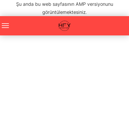
Şu anda bu web sayfasının AMP versiyonunu
görüntülemektesiniz.