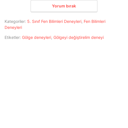
Yorum bırak
Kategoriler:
5. Sınıf Fen Bilimleri Deneyleri
,
Fen Bilimleri
Deneyleri
Etiketler:
Gölge deneyleri
,
Gölgeyi değiştirelim deneyi