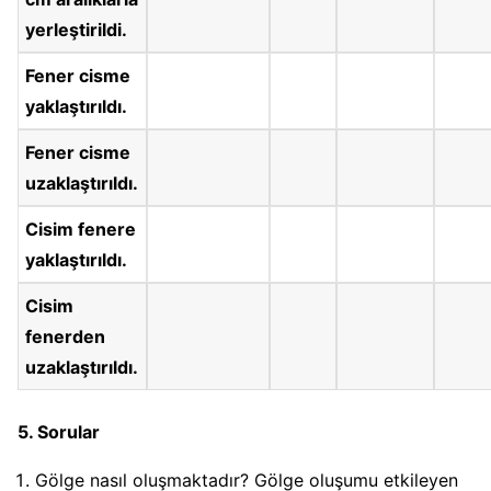
yerleştirildi.
Fener cisme
yaklaştırıldı.
Fener cisme
uzaklaştırıldı.
Cisim fenere
yaklaştırıldı.
Cisim
fenerden
uzaklaştırıldı.
5. Sorular
Gölge nasıl oluşmaktadır? Gölge oluşumu etkileyen