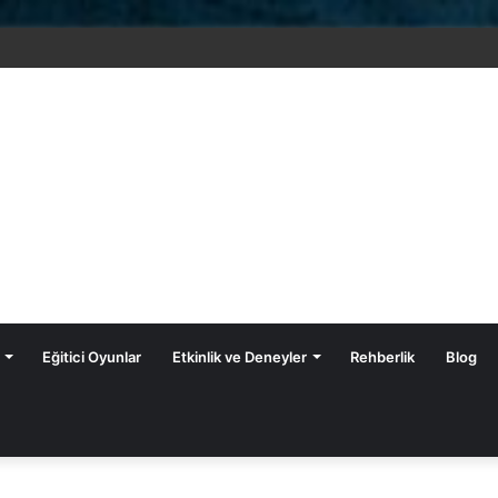
Eğitici Oyunlar
Etkinlik ve Deneyler
Rehberlik
Blog