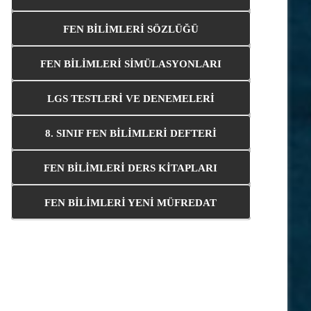
FEN BİLİMLERİ SÖZLÜĞÜ
FEN BİLİMLERİ SİMÜLASYONLARI
LGS TESTLERİ VE DENEMELERİ
8. SINIF FEN BİLİMLERİ DEFTERİ
FEN BİLİMLERİ DERS KİTAPLARI
FEN BİLİMLERİ YENİ MÜFREDAT