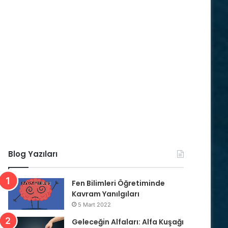
Blog Yazıları
Fen Bilimleri Öğretiminde
Kavram Yanılgıları
5 Mart 2022
Geleceğin Alfaları: Alfa Kuşağı