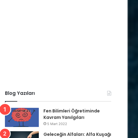
Blog Yazıları
Fen Bilimleri Öğretiminde
Kavram Yanılgıları
5 Mart 2022
Geleceğin Alfaları: Alfa Kuşağı