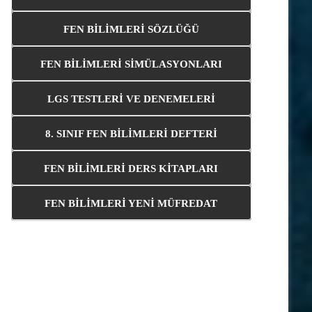
FEN BİLİMLERİ SÖZLÜĞÜ
FEN BİLİMLERİ SİMÜLASYONLARI
LGS TESTLERİ VE DENEMELERİ
8. SINIF FEN BİLİMLERİ DEFTERİ
FEN BİLİMLERİ DERS KİTAPLARI
FEN BİLİMLERİ YENİ MÜFREDAT