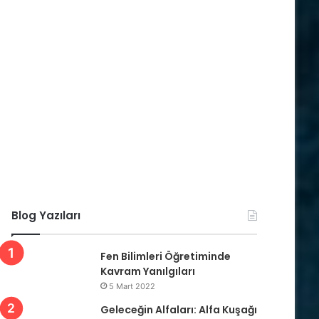
Blog Yazıları
Fen Bilimleri Öğretiminde
Kavram Yanılgıları
5 Mart 2022
Geleceğin Alfaları: Alfa Kuşağı