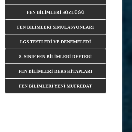
FEN BİLİMLERİ SÖZLÜĞÜ
FEN BİLİMLERİ SİMÜLASYONLARI
LGS TESTLERİ VE DENEMELERİ
8. SINIF FEN BİLİMLERİ DEFTERİ
FEN BİLİMLERİ DERS KİTAPLARI
FEN BİLİMLERİ YENİ MÜFREDAT