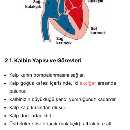
2.1. Kalbin Yapısı ve Görevleri
Kalp kanın pompalanmasını sağlar.
Kalp göğüs kafesi içerisinde, iki
akciğer
arasında
bulunur.
Kalbinizin büyüklüğü kendi yumruğunuz kadardır.
Kalp kalp kasından oluşur.
Kalp dört odacıklıdır.
Üsttekilere üst odacık (kulakçık), alttakilere alt