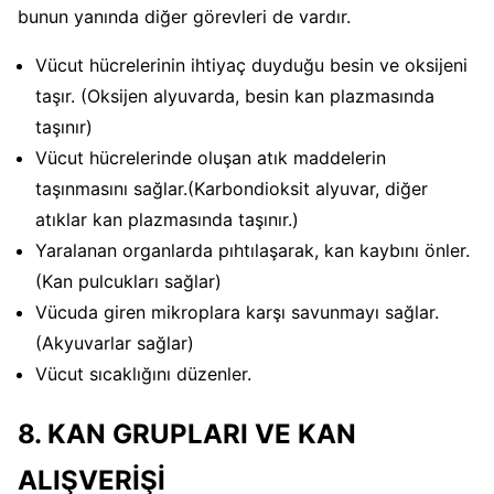
bunun yanında diğer görevleri de vardır.
Vücut hücrelerinin ihtiyaç duyduğu besin ve oksijeni
taşır. (Oksijen alyuvarda, besin kan plazmasında
taşınır)
Vücut hücrelerinde oluşan atık maddelerin
taşınmasını sağlar.(Karbondioksit alyuvar, diğer
atıklar kan plazmasında taşınır.)
Yaralanan organlarda pıhtılaşarak, kan kaybını önler.
(Kan pulcukları sağlar)
Vücuda giren mikroplara karşı savunmayı sağlar.
(Akyuvarlar sağlar)
Vücut sıcaklığını düzenler.
8. KAN GRUPLARI VE KAN
ALIŞVERİŞİ