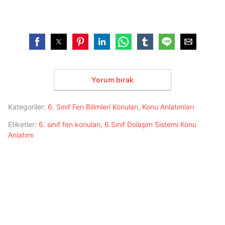
Yorum bırak
Kategoriler:
6. Sınıf Fen Bilimleri Konuları
,
Konu Anlatımları
Etiketler:
6. sınıf fen konuları
,
6.Sınıf Dolaşım Sistemi Konu
Anlatımı