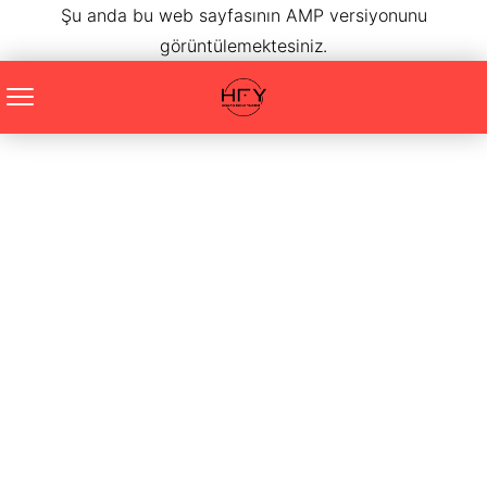
Şu anda bu web sayfasının AMP versiyonunu
görüntülemektesiniz.