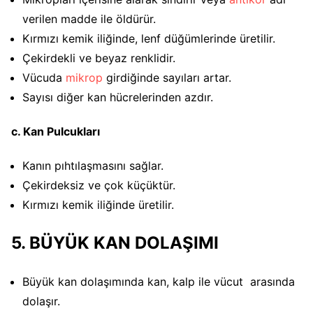
verilen madde ile öldürür.
Kırmızı kemik iliğinde, lenf düğümlerinde üretilir.
Çekirdekli ve beyaz renklidir.
Vücuda
mikrop
girdiğinde sayıları artar.
Sayısı diğer kan hücrelerinden azdır.
c. Kan Pulcukları
Kanın pıhtılaşmasını sağlar.
Çekirdeksiz ve çok küçüktür.
Kırmızı kemik iliğinde üretilir.
5. BÜYÜK KAN DOLAŞIMI
Büyük kan dolaşımında kan, kalp ile vücut arasında
dolaşır.