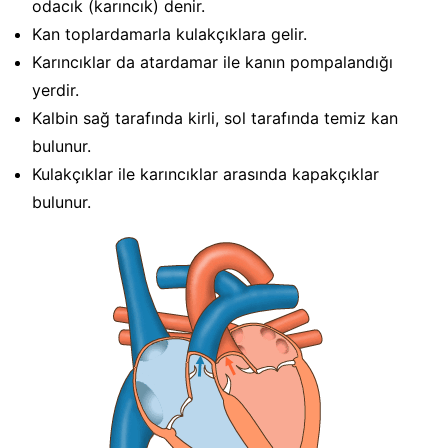
odacık (karıncık) denir.
Kan toplardamarla kulakçıklara gelir.
Karıncıklar da atardamar ile kanın pompalandığı
yerdir.
Kalbin sağ tarafında kirli, sol tarafında temiz kan
bulunur.
Kulakçıklar ile karıncıklar arasında kapakçıklar
bulunur.