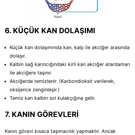
6. KÜÇÜK KAN DOLAŞIMI
Küçük kan dolaşımında kan, kalp ile akciğer arasında
dolaşır.
Kalbin sağ karıncığındaki kirli kan akciğer atardamarı
ile akciğere taşınır.
Akciğerde temizlenir. (Karbondioksit verilerek,
oksijence zenginleşir.)
Temiz kan kalbin sol kulakçığına gelir.
7. KANIN GÖREVLERİ
Kanın görevi kısaca taşımacılık yapmaktır. Ancak