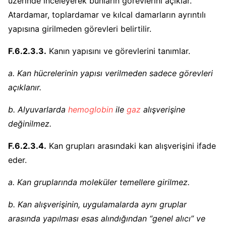
üzerinde inceleyerek bunların görevlerini açıklar.
Atardamar, toplardamar ve kılcal damarların ayrıntılı
yapısına girilmeden görevleri belirtilir.
F.6.2.3.3.
Kanın yapısını ve görevlerini tanımlar.
a. Kan hücrelerinin yapısı verilmeden sadece görevleri
açıklanır.
b. Alyuvarlarda
hemoglobin
ile
gaz
alışverişine
değinilmez.
F.6.2.3.4.
Kan grupları arasındaki kan alışverişini ifade
eder.
a. Kan gruplarında moleküler temellere girilmez.
b. Kan alışverişinin, uygulamalarda aynı gruplar
arasında yapılması esas alındığından “genel alıcı” ve