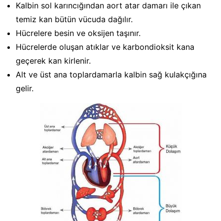
Kalbin sol karıncığından aort atar damarı ile çıkan
temiz kan bütün vücuda dağılır.
Hücrelere besin ve oksijen taşınır.
Hücrelerde oluşan atıklar ve karbondioksit kana
geçerek kan kirlenir.
Alt ve üst ana toplardamarla kalbin sağ kulakçığına
gelir.