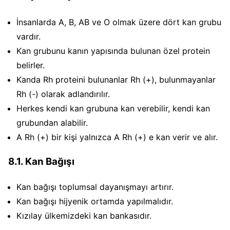
İnsanlarda A, B, AB ve O olmak üzere dört kan grubu
vardır.
Kan grubunu kanın yapısında bulunan özel protein
belirler.
Kanda Rh proteini bulunanlar Rh (+), bulunmayanlar
Rh (-) olarak adlandırılır.
Herkes kendi kan grubuna kan verebilir, kendi kan
grubundan alabilir.
A Rh (+) bir kişi yalnızca A Rh (+) e kan verir ve alır.
8.1. Kan Bağışı
Kan bağışı toplumsal dayanışmayı artırır.
Kan bağışı hijyenik ortamda yapılmalıdır.
Kızılay ülkemizdeki kan bankasıdır.