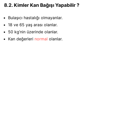
8.2. Kimler Kan Bağışı Yapabilir ?
Bulaşıcı hastalığı olmayanlar.
18 ve 65 yaş arası olanlar.
50 kg’nin üzerinde olanlar.
Kan değerleri
normal
olanlar.