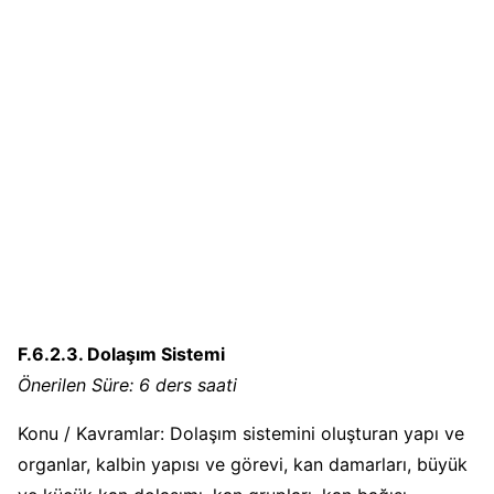
F.6.2.3. Dolaşım Sistemi
Önerilen Süre: 6 ders saati
Konu / Kavramlar: Dolaşım sistemini oluşturan yapı ve
organlar, kalbin yapısı ve görevi, kan damarları, büyük