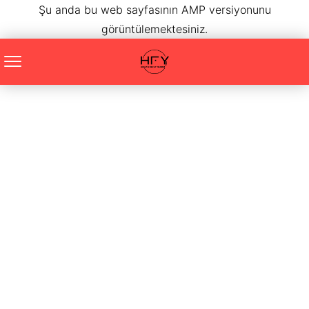
Şu anda bu web sayfasının AMP versiyonunu
görüntülemektesiniz.