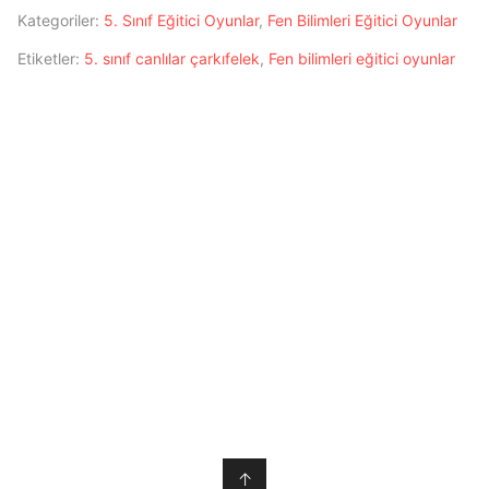
Kategoriler:
5. Sınıf Eğitici Oyunlar
,
Fen Bilimleri Eğitici Oyunlar
Etiketler:
5. sınıf canlılar çarkıfelek
,
Fen bilimleri eğitici oyunlar
↑