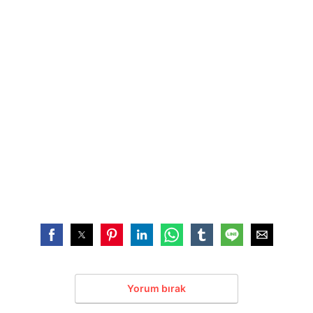
Yorum bırak