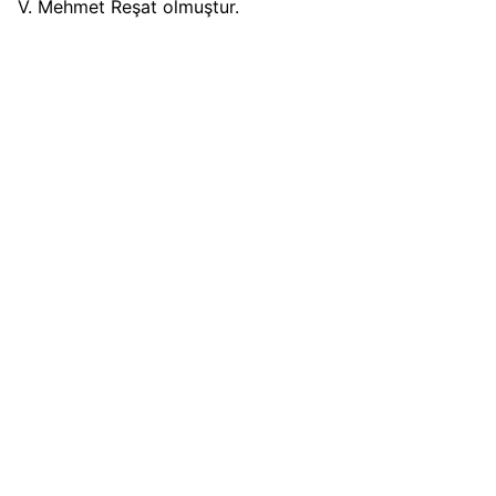
V. Mehmet Reşat olmuştur.