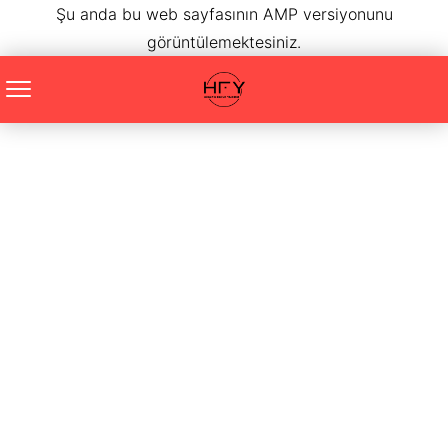
Şu anda bu web sayfasının AMP versiyonunu
görüntülemektesiniz.